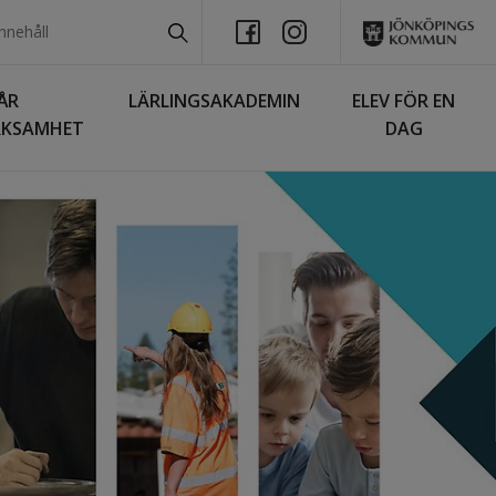
ÅR
LÄRLINGSAKADEMIN
ELEV FÖR EN
RKSAMHET
DAG