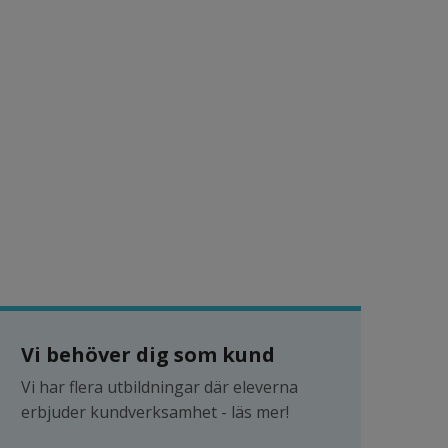
Vi behöver dig som kund
Vi har flera utbildningar där eleverna 
erbjuder kundverksamhet - läs mer!