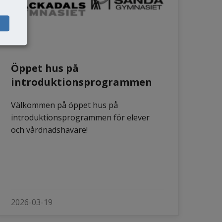
Öppet hus på
introduktionsprogrammen
Välkommen på öppet hus på
introduktionsprogrammen för elever
och vårdnadshavare!
2026-03-19