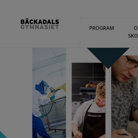
PROGRAM
O
SKO